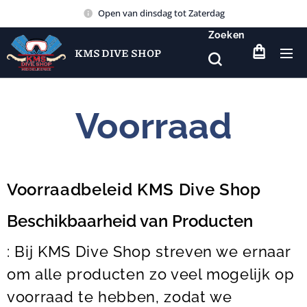
Open van dinsdag tot Zaterdag
Zoeken
KMS DIVE SHOP
Voorraad
Voorraadbeleid KMS Dive Shop
Beschikbaarheid van Producten
: Bij KMS Dive Shop streven we ernaar
om alle producten zo veel mogelijk op
voorraad te hebben, zodat we