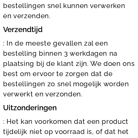
bestellingen snel kunnen verwerken
en verzenden.
Verzendtijd
: In de meeste gevallen zal een
bestelling binnen 3 werkdagen na
plaatsing bij de klant zijn. We doen ons
best om ervoor te zorgen dat de
bestellingen zo snel mogelijk worden
verwerkt en verzonden.
Uitzonderingen
: Het kan voorkomen dat een product
tijdelijk niet op voorraad is, of dat het