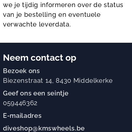
we je tijdig informeren over de status
van je bestelling en eventuele
verwachte leverdata.
Neem contact op
Bezoek ons
Biezenstraat 14, 8430 Middelkerke
Geef ons een seintje
059446362
E-mailadres
diveshop@kmswheels.be