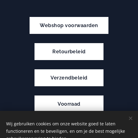
Webshop voorwaarden
Retourbeleid
Verzendbeleid
Voorraad
Wij gebruiken cookies om onze website goed te laten
Privacy Policy
functioneren en te beveiligen, en om je de best mogelijke