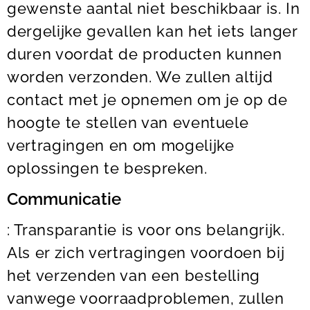
gewenste aantal niet beschikbaar is. In
dergelijke gevallen kan het iets langer
duren voordat de producten kunnen
worden verzonden. We zullen altijd
contact met je opnemen om je op de
hoogte te stellen van eventuele
vertragingen en om mogelijke
oplossingen te bespreken.
Communicatie
: Transparantie is voor ons belangrijk.
Als er zich vertragingen voordoen bij
het verzenden van een bestelling
vanwege voorraadproblemen, zullen