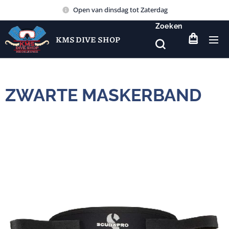
Open van dinsdag tot Zaterdag
Zoeken
KMS DIVE SHOP
ZWARTE MASKERBAND