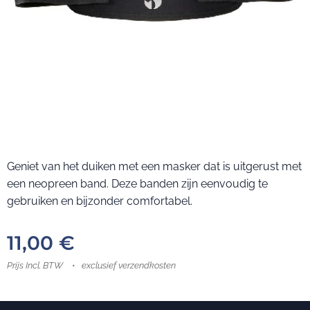
Geniet van het duiken met een masker dat is uitgerust met
een neopreen band. Deze banden zijn eenvoudig te
gebruiken en bijzonder comfortabel.
11,00
€
Prijs Incl. BTW
exclusief verzendkosten