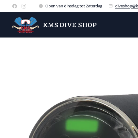
Open van dinsdag tot Zaterdag
diveshop@k
KMS DIVE SHOP