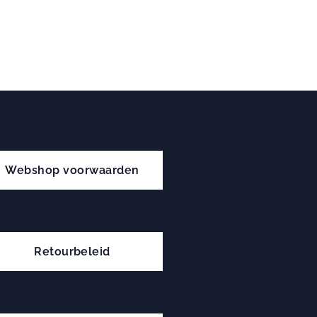
Webshop voorwaarden
Retourbeleid