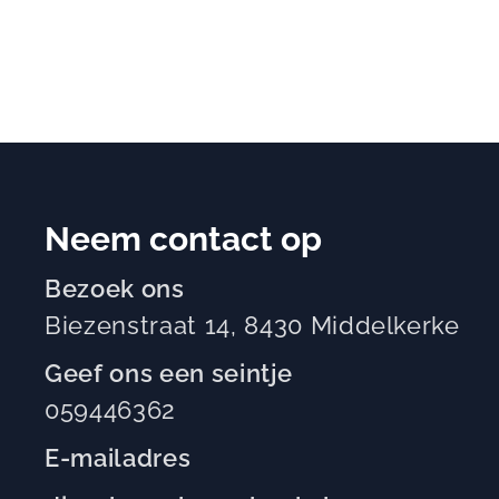
Neem contact op
Bezoek ons
Biezenstraat 14, 8430 Middelkerke
Geef ons een seintje
059446362
E-mailadres