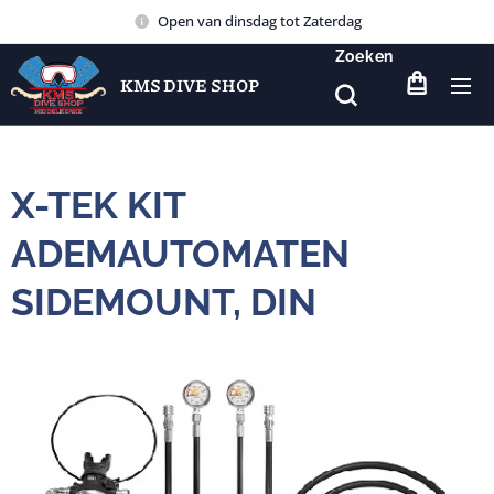
Open van dinsdag tot Zaterdag
Zoeken
KMS DIVE SHOP
X-TEK KIT
ADEMAUTOMATEN
SIDEMOUNT, DIN