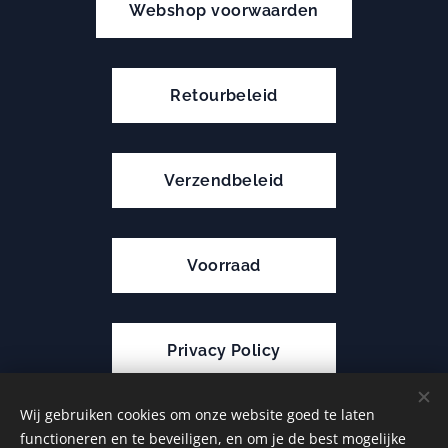
Webshop voorwaarden
Retourbeleid
Verzendbeleid
Voorraad
Privacy Policy
Wij gebruiken cookies om onze website goed te laten
functioneren en te beveiligen, en om je de best mogelijke
Cookies