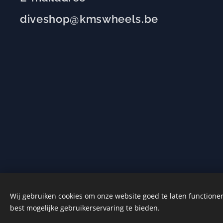
diveshop@kmswheels.be
Wij gebruiken cookies om onze website goed te laten functioner
best mogelijke gebruikerservaring te bieden.