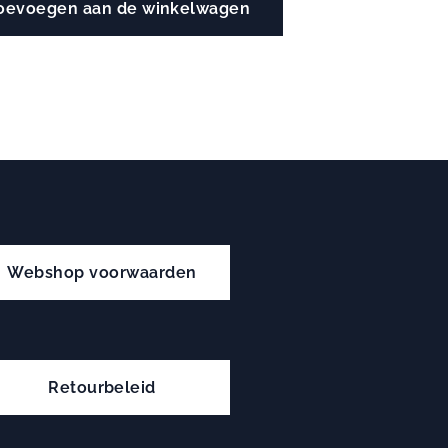
oevoegen aan de winkelwagen
Webshop voorwaarden
Retourbeleid