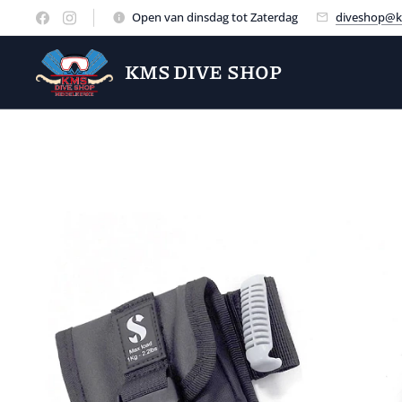
Open van dinsdag tot Zaterdag
diveshop@k
KMS DIVE SHOP