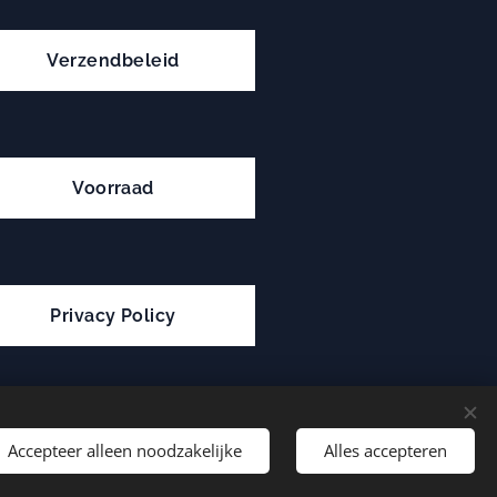
Verzendbeleid
Voorraad
Privacy Policy
Accepteer alleen noodzakelijke
Alles accepteren