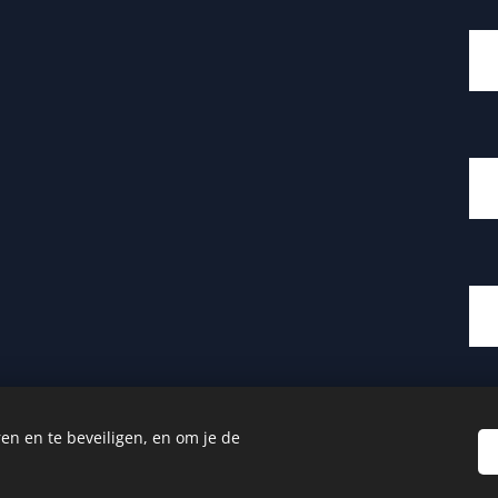
en en te beveiligen, en om je de
Cookies