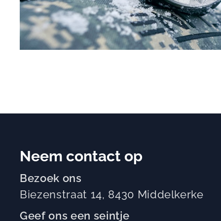
Neem contact op
Bezoek ons
Biezenstraat 14, 8430 Middelkerke
Geef ons een seintje