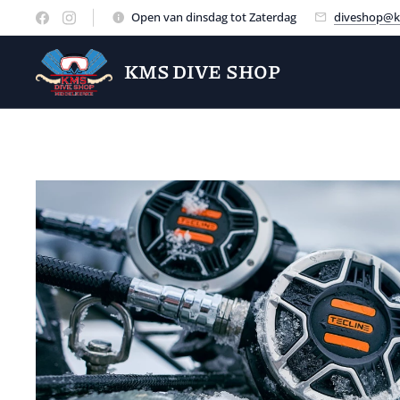
Open van dinsdag tot Zaterdag
diveshop@k
KMS DIVE SHOP