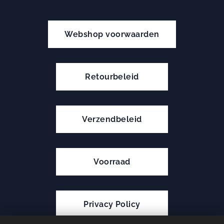
Webshop voorwaarden
Retourbeleid
Verzendbeleid
Voorraad
Privacy Policy