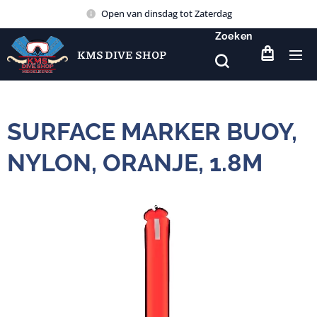
Open van dinsdag tot Zaterdag
Zoeken
KMS DIVE SHOP
SURFACE MARKER BUOY,
NYLON, ORANJE, 1.8M