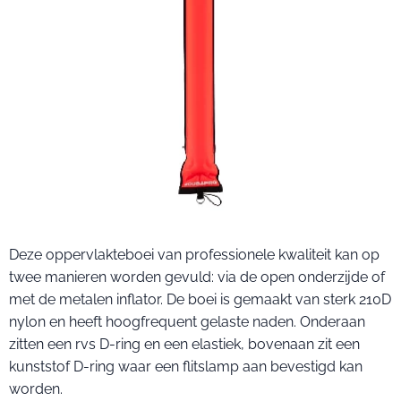
Deze oppervlakteboei van professionele kwaliteit kan op
twee manieren worden gevuld: via de open onderzijde of
met de metalen inflator. De boei is gemaakt van sterk 210D
nylon en heeft hoogfrequent gelaste naden. Onderaan
zitten een rvs D-ring en een elastiek, bovenaan zit een
kunststof D-ring waar een flitslamp aan bevestigd kan
worden.