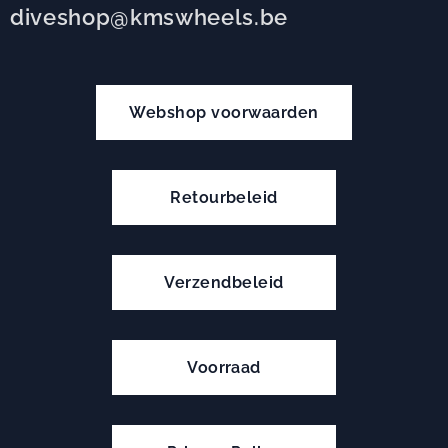
diveshop@kmswheels.be
Webshop voorwaarden
Retourbeleid
Verzendbeleid
Voorraad