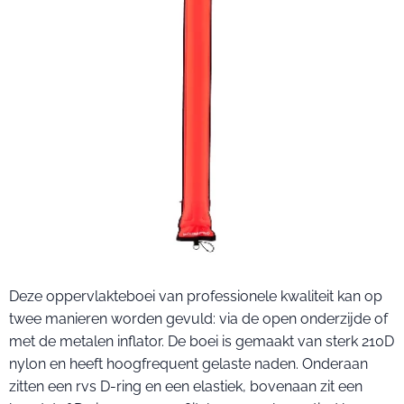
Deze oppervlakteboei van professionele kwaliteit kan op
twee manieren worden gevuld: via de open onderzijde of
met de metalen inflator. De boei is gemaakt van sterk 210D
nylon en heeft hoogfrequent gelaste naden. Onderaan
zitten een rvs D-ring en een elastiek, bovenaan zit een