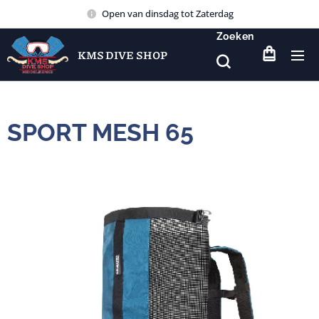
Open van dinsdag tot Zaterdag
Zoeken
KMS DIVE SHOP
SPORT MESH 65