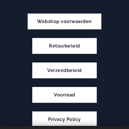
Webshop voorwaarden
Retourbeleid
Verzendbeleid
Voorraad
Privacy Policy