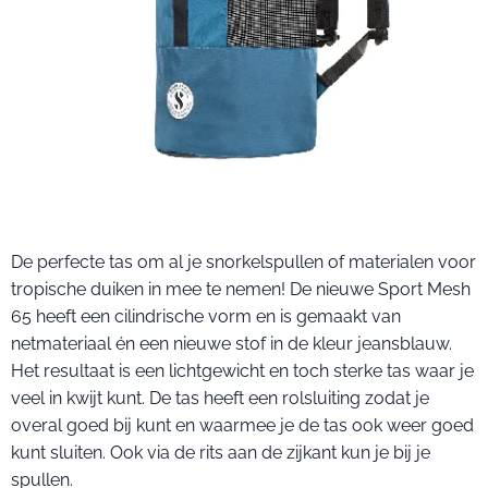
De perfecte tas om al je snorkelspullen of materialen voor
tropische duiken in mee te nemen! De nieuwe Sport Mesh
65 heeft een cilindrische vorm en is gemaakt van
netmateriaal én een nieuwe stof in de kleur jeansblauw.
Het resultaat is een lichtgewicht en toch sterke tas waar je
veel in kwijt kunt. De tas heeft een rolsluiting zodat je
overal goed bij kunt en waarmee je de tas ook weer goed
kunt sluiten. Ook via de rits aan de zijkant kun je bij je
spullen.