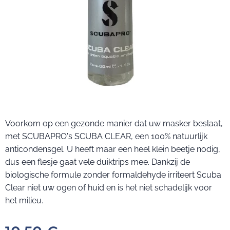
Voorkom op een gezonde manier dat uw masker beslaat,
met SCUBAPRO's SCUBA CLEAR, een 100% natuurlijk
anticondensgel. U heeft maar een heel klein beetje nodig,
dus een flesje gaat vele duiktrips mee. Dankzij de
biologische formule zonder formaldehyde irriteert Scuba
Clear niet uw ogen of huid en is het niet schadelijk voor
het milieu.