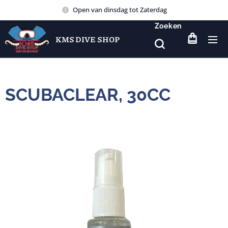
Open van dinsdag tot Zaterdag
Zoeken
KMS DIVE SHOP
SCUBACLEAR, 30CC