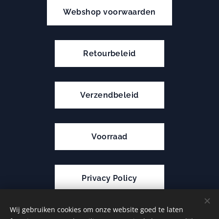
Webshop voorwaarden
Retourbeleid
Verzendbeleid
Voorraad
Privacy Policy
Wij gebruiken cookies om onze website goed te laten