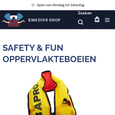
Open van dinsdag tot Zaterdag
Zoeken
KMS DIVE SHOP
SAFETY & FUN
OPPERVLAKTEBOEIEN