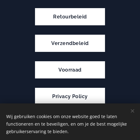
Retourbeleid
Verzendbeleid
Voorraad
Privacy Policy
Wij gebruiken cookies om onze website goed te laten
functioneren en te beveiligen, en om je de best mogelijke
Cookies
gebruikerservaring te bieden.