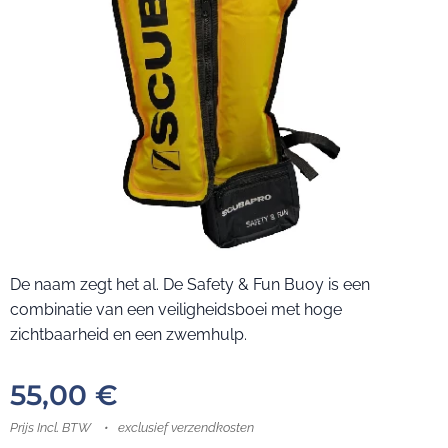
De naam zegt het al. De Safety & Fun Buoy is een
combinatie van een veiligheidsboei met hoge
zichtbaarheid en een zwemhulp.
55,00
€
Prijs Incl. BTW
exclusief verzendkosten