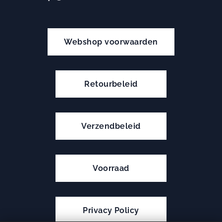
Webshop voorwaarden
Retourbeleid
Verzendbeleid
Voorraad
Privacy Policy