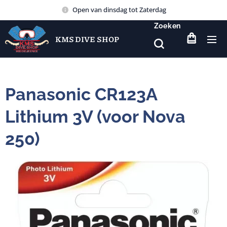
Open van dinsdag tot Zaterdag
Zoeken
KMS DIVE SHOP
Panasonic CR123A
Lithium 3V (voor Nova
250)