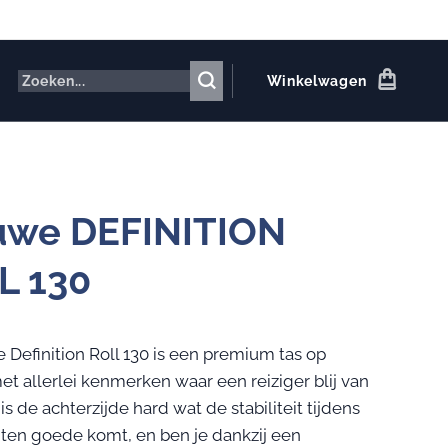
Winkelwagen
uwe DEFINITION
L 130
 Definition Roll 130 is een premium tas op
et allerlei kenmerken waar een reiziger blij van
is de achterzijde hard wat de stabiliteit tijdens
n ten goede komt, en ben je dankzij een