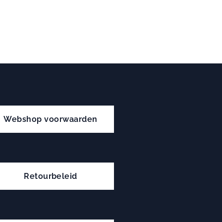
Webshop voorwaarden
Retourbeleid