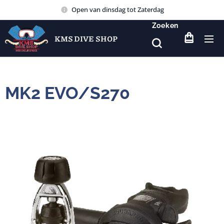
Open van dinsdag tot Zaterdag
Zoeken
KMS DIVE SHOP
MK2 EVO/S270