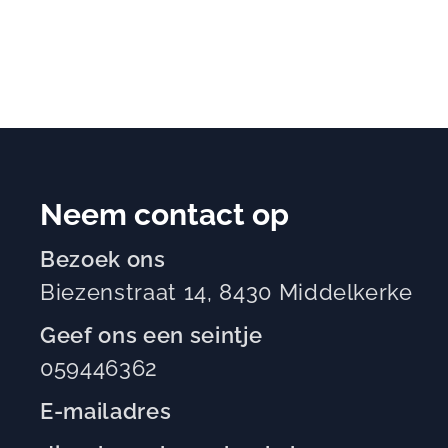
Neem contact op
Bezoek ons
Biezenstraat 14, 8430 Middelkerke
Geef ons een seintje
059446362
E-mailadres