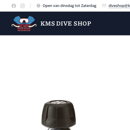
Open van dinsdag tot Zaterdag
diveshop@k
KMS DIVE SHOP