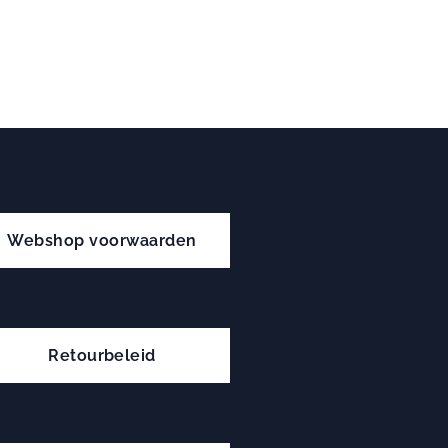
Webshop voorwaarden
Retourbeleid