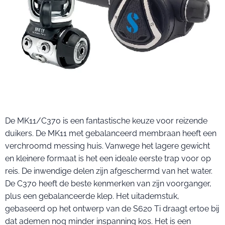
De MK11/C370 is een fantastische keuze voor reizende
duikers. De MK11 met gebalanceerd membraan heeft een
verchroomd messing huis. Vanwege het lagere gewicht
en kleinere formaat is het een ideale eerste trap voor op
reis. De inwendige delen zijn afgeschermd van het water.
De C370 heeft de beste kenmerken van zijn voorganger,
plus een gebalanceerde klep. Het uitademstuk,
gebaseerd op het ontwerp van de S620 Ti draagt ertoe bij
dat ademen nog minder inspanning kos. Het is een