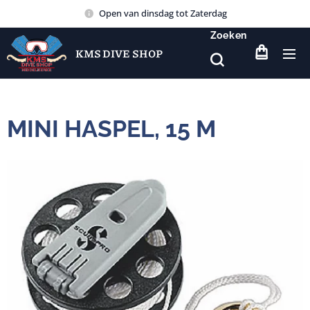
Open van dinsdag tot Zaterdag
Zoeken
KMS DIVE SHOP
MINI HASPEL, 15 M