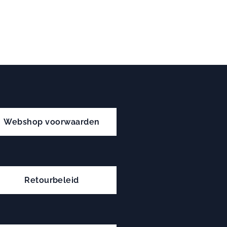
Webshop voorwaarden
Retourbeleid