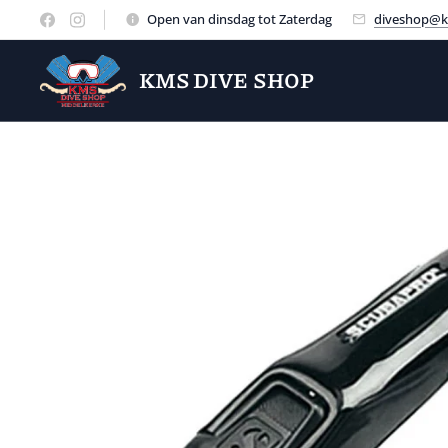
Open van dinsdag tot Zaterdag
diveshop@k
KMS DIVE SHOP