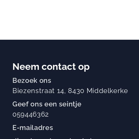
Neem contact op
Bezoek ons
Biezenstraat 14, 8430 Middelkerke
Geef ons een seintje
059446362
E-mailadres