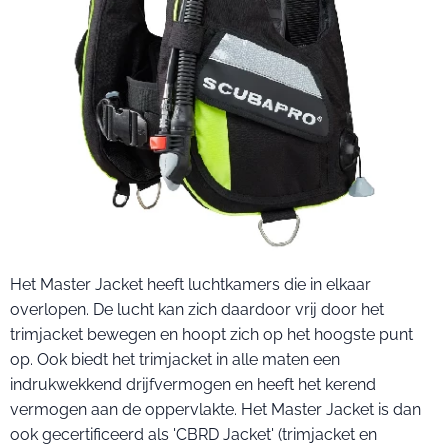
Het Master Jacket heeft luchtkamers die in elkaar
overlopen. De lucht kan zich daardoor vrij door het
trimjacket bewegen en hoopt zich op het hoogste punt
op. Ook biedt het trimjacket in alle maten een
indrukwekkend drijfvermogen en heeft het kerend
vermogen aan de oppervlakte. Het Master Jacket is dan
ook gecertificeerd als 'CBRD Jacket' (trimjacket en