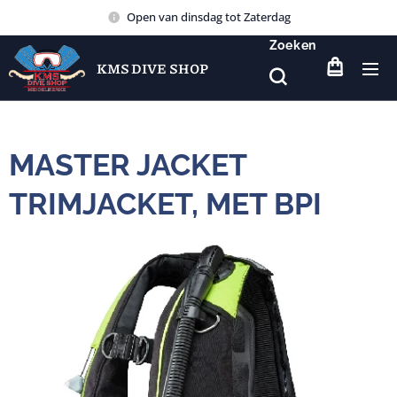
Open van dinsdag tot Zaterdag
Zoeken
KMS DIVE SHOP
MASTER JACKET
TRIMJACKET, MET BPI