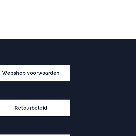
Webshop voorwaarden
Retourbeleid