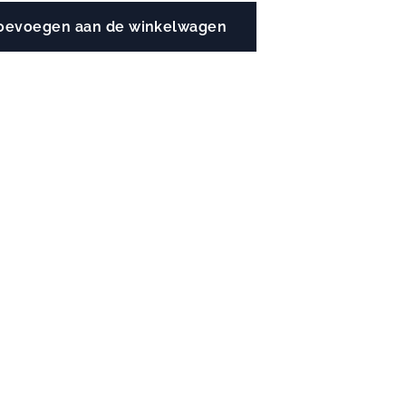
oevoegen aan de winkelwagen