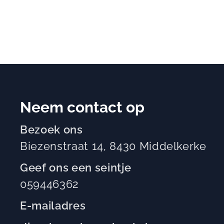
Neem contact op
Bezoek ons
Biezenstraat 14, 8430 Middelkerke
Geef ons een seintje
059446362
E-mailadres