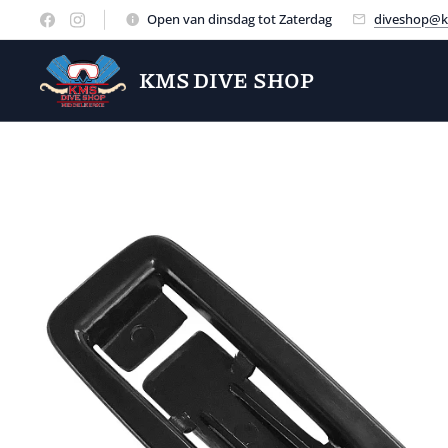
Open van dinsdag tot Zaterdag
diveshop@k
KMS DIVE SHOP