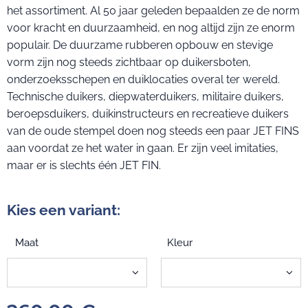
het assortiment. Al 50 jaar geleden bepaalden ze de norm
voor kracht en duurzaamheid, en nog altijd zijn ze enorm
populair. De duurzame rubberen opbouw en stevige
vorm zijn nog steeds zichtbaar op duikersboten,
onderzoeksschepen en duiklocaties overal ter wereld.
Technische duikers, diepwaterduikers, militaire duikers,
beroepsduikers, duikinstructeurs en recreatieve duikers
van de oude stempel doen nog steeds een paar JET FINS
aan voordat ze het water in gaan. Er zijn veel imitaties,
maar er is slechts één JET FIN.
Kies een variant:
Maat
Kleur