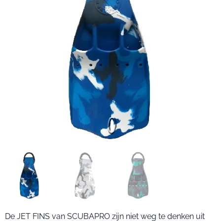
De JET FINS van SCUBAPRO zijn niet weg te denken uit