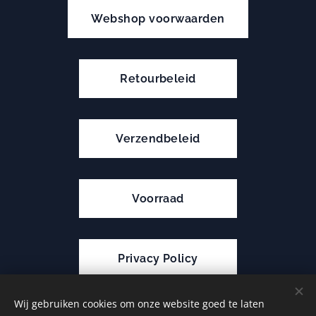
Webshop voorwaarden
Retourbeleid
Verzendbeleid
Voorraad
Privacy Policy
Wij gebruiken cookies om onze website goed te laten