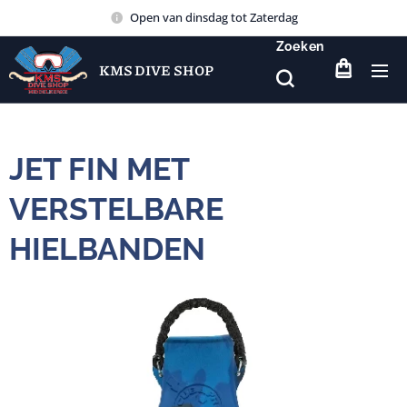
Open van dinsdag tot Zaterdag
Zoeken
KMS DIVE SHOP
JET FIN MET
VERSTELBARE
HIELBANDEN