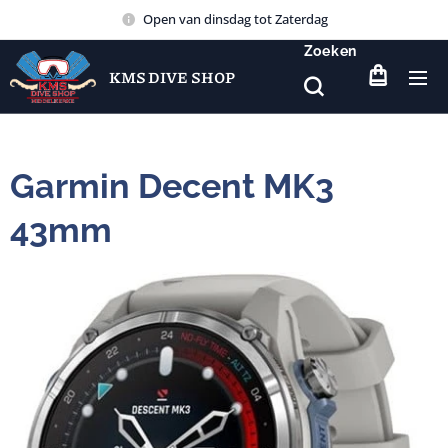
Open van dinsdag tot Zaterdag
Zoeken
KMS DIVE SHOP
Garmin Decent MK3
43mm