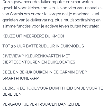
Deze geavanceerde duikcomputer en smartwatch,
geschikt voor kleinere polsen, is voorzien van innovaties
van Garmin om ervoor te zorgen dat je maximaal kunt
genieten van je duikervaring, plus multisporttraining en
slimme functies voor je actieve leven buiten het water.
KEUZE UIT MEERDERE DUIKMODI
TOT 30 UUR BATTERIJDUUR IN DUIKMODUS
DIVEVIEW™ KLEURENKAARTEN MET
DIEPTECONTOUREN EN DUIKLOCATIES
DEEL EN BEKIJK DUIKEN IN DE GARMIN DIVE™
SMARTPHONE-APP
GEBRUIK DE TOOL VOOR DUIKFITHEID OM JE VOOR TE
BEREIDEN
VERGROOT JE VERTROUWEN DANKZIJ DE