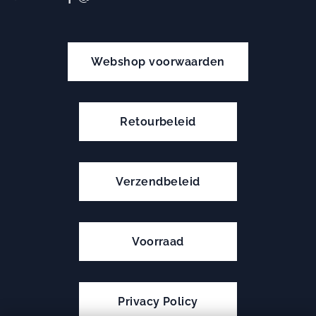
Webshop voorwaarden
Retourbeleid
Verzendbeleid
Voorraad
Privacy Policy