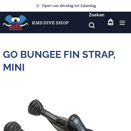
Open van dinsdag tot Zaterdag
Zoeken
KMS DIVE SHOP
GO BUNGEE FIN STRAP,
MINI