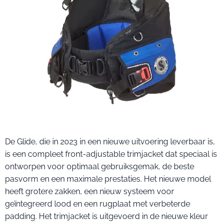
De Glide, die in 2023 in een nieuwe uitvoering leverbaar is,
is een compleet front-adjustable trimjacket dat speciaal is
ontworpen voor optimaal gebruiksgemak, de beste
pasvorm en een maximale prestaties. Het nieuwe model
heeft grotere zakken, een nieuw systeem voor
geïntegreerd lood en een rugplaat met verbeterde
padding. Het trimjacket is uitgevoerd in de nieuwe kleur