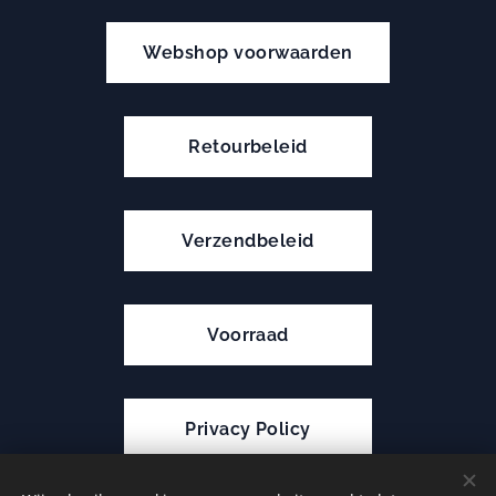
Webshop voorwaarden
Retourbeleid
Verzendbeleid
Voorraad
Privacy Policy