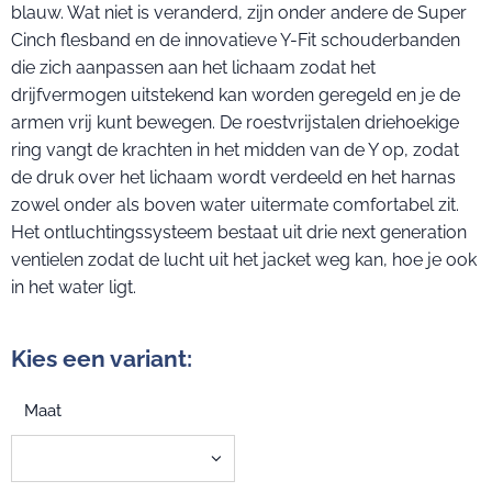
blauw. Wat niet is veranderd, zijn onder andere de Super
Cinch flesband en de innovatieve Y-Fit schouderbanden
die zich aanpassen aan het lichaam zodat het
drijfvermogen uitstekend kan worden geregeld en je de
armen vrij kunt bewegen. De roestvrijstalen driehoekige
ring vangt de krachten in het midden van de Y op, zodat
de druk over het lichaam wordt verdeeld en het harnas
zowel onder als boven water uitermate comfortabel zit.
Het ontluchtingssysteem bestaat uit drie next generation
ventielen zodat de lucht uit het jacket weg kan, hoe je ook
in het water ligt.
Kies een variant:
Maat