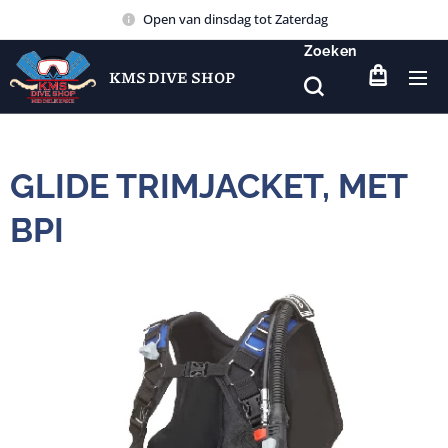
Open van dinsdag tot Zaterdag
Zoeken
KMS DIVE SHOP
GLIDE TRIMJACKET, MET
BPI