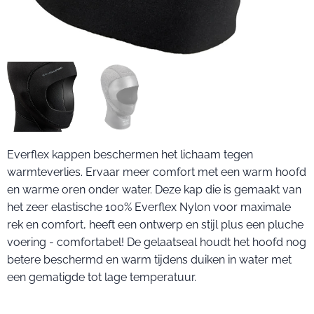
Everflex kappen beschermen het lichaam tegen
warmteverlies. Ervaar meer comfort met een warm hoofd
en warme oren onder water. Deze kap die is gemaakt van
het zeer elastische 100% Everflex Nylon voor maximale
rek en comfort, heeft een ontwerp en stijl plus een pluche
voering - comfortabel! De gelaatseal houdt het hoofd nog
betere beschermd en warm tijdens duiken in water met
een gematigde tot lage temperatuur.