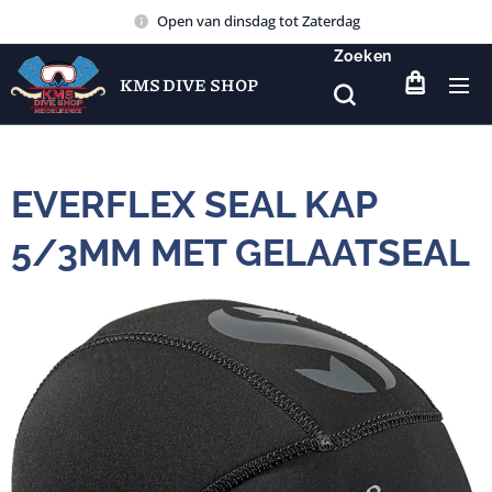
Open van dinsdag tot Zaterdag
Zoeken
KMS DIVE SHOP
EVERFLEX SEAL KAP
5/3MM MET GELAATSEAL