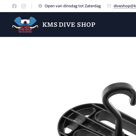
Open van dinsdag tot Zaterdag
diveshop@k
KMS DIVE SHOP