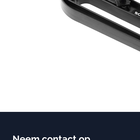
Neem contact op