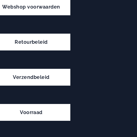
Webshop voorwaarden
Retourbeleid
Verzendbeleid
Voorraad