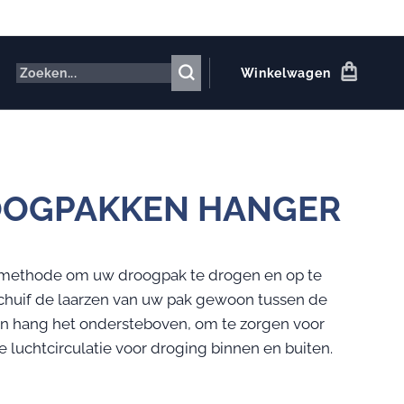
Winkelwagen
OGPAKKEN HANGER
 methode om uw droogpak te drogen en op te
chuif de laarzen van uw pak gewoon tussen de
n hang het ondersteboven, om te zorgen voor
 luchtcirculatie voor droging binnen en buiten.