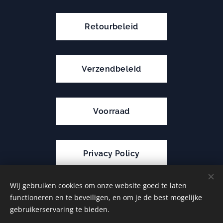
Retourbeleid
Verzendbeleid
Voorraad
Privacy Policy
Wij gebruiken cookies om onze website goed te laten
functioneren en te beveiligen, en om je de best mogelijke
Cookies
gebruikerservaring te bieden.