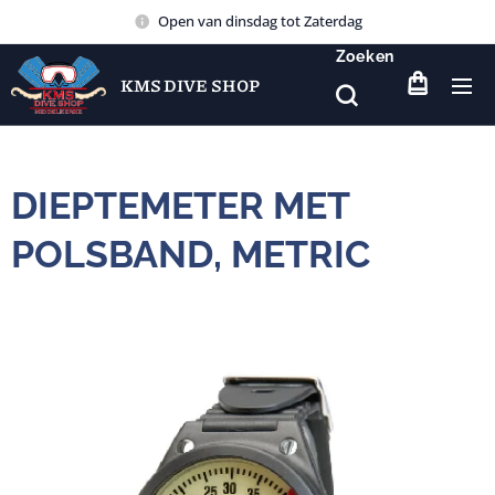
Open van dinsdag tot Zaterdag
Zoeken
KMS DIVE SHOP
DIEPTEMETER MET
POLSBAND, METRIC