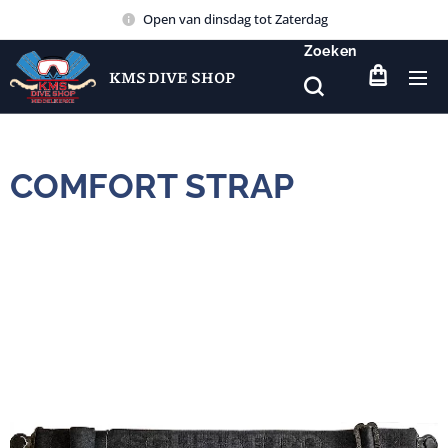
Open van dinsdag tot Zaterdag
Zoeken
KMS DIVE SHOP
COMFORT STRAP