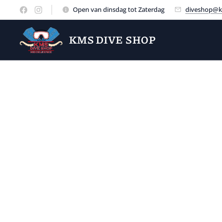
Open van dinsdag tot Zaterdag
diveshop@k
KMS DIVE SHOP