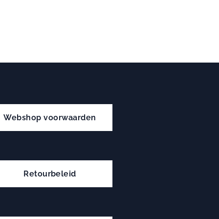
Webshop voorwaarden
Retourbeleid