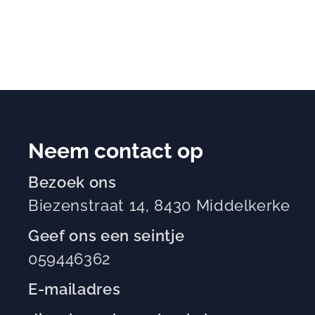
Neem contact op
Bezoek ons
Biezenstraat 14, 8430 Middelkerke
Geef ons een seintje
059446362
E-mailadres