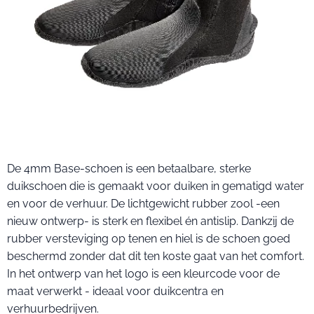
De 4mm Base-schoen is een betaalbare, sterke
duikschoen die is gemaakt voor duiken in gematigd water
en voor de verhuur. De lichtgewicht rubber zool -een
nieuw ontwerp- is sterk en flexibel én antislip. Dankzij de
rubber versteviging op tenen en hiel is de schoen goed
beschermd zonder dat dit ten koste gaat van het comfort.
In het ontwerp van het logo is een kleurcode voor de
maat verwerkt - ideaal voor duikcentra en
verhuurbedrijven.