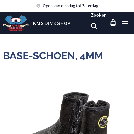
Open van dinsdag tot Zaterdag
Zoeken
KMS DIVE SHOP
BASE-SCHOEN, 4MM