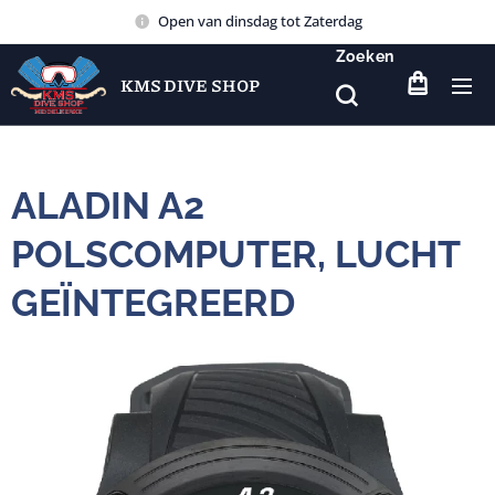
Open van dinsdag tot Zaterdag
Zoeken
KMS DIVE SHOP
ALADIN A2
POLSCOMPUTER, LUCHT
GEÏNTEGREERD