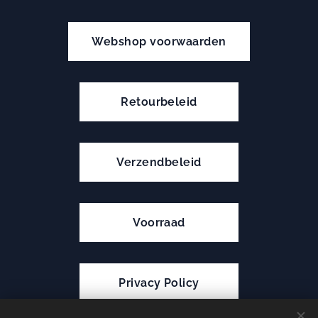
Webshop voorwaarden
Retourbeleid
Verzendbeleid
Voorraad
Privacy Policy