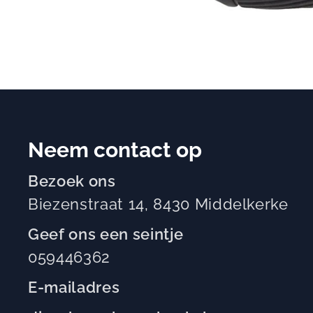
Neem contact op
Bezoek ons
Biezenstraat 14, 8430 Middelkerke
Geef ons een seintje
059446362
E-mailadres