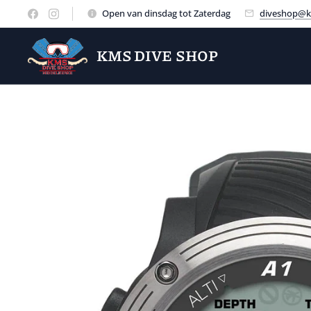
Open van dinsdag tot Zaterdag
diveshop@k
KMS DIVE SHOP