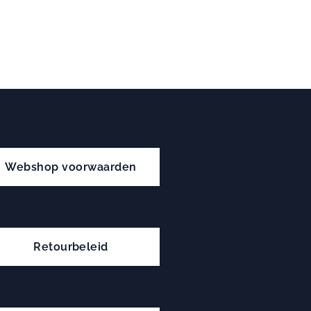
Webshop voorwaarden
Retourbeleid